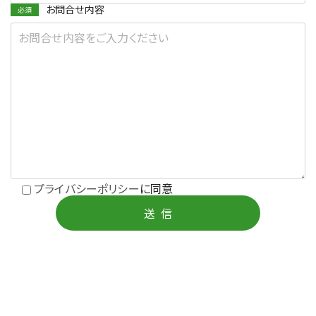
お問合せ内容
プライバシーポリシー
に同意