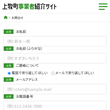
お問合せ
お名前
お名前（ふりがな）
ご連絡について
電話で折り返してほしい
メールで折り返してほしい
メールアドレス
お電話番号