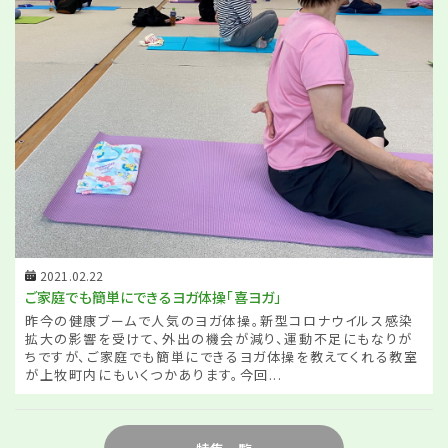
2021.02.22
ご家庭でも簡単にできるヨガ体操「喜ヨガ」
昨今の健康ブームで人気のヨガ体操。新型コロナウイルス感染
拡大の影響を受けて、外出の機会が減り、運動不足にもなりが
ちですが、ご家庭でも簡単にできるヨガ体操を教えてくれる教室
が上牧町内にもいくつかあります。今回...