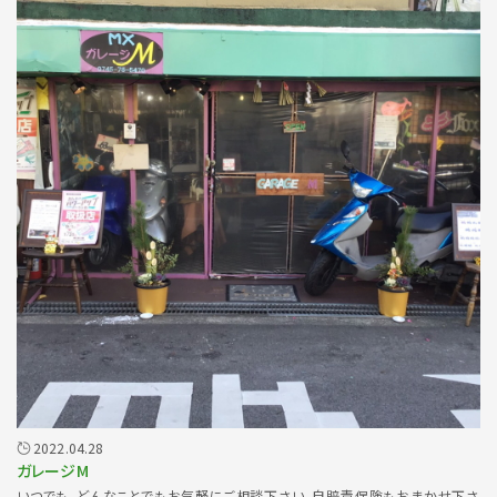
2022.04.28
ガレージM
いつでも、どんなことでもお気軽にご相談下さい。自賠責保険もおまかせ下さ