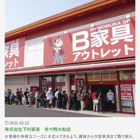
2021.02.22
株式会社下村家具 赤や西大和店
お客様の多様なニーズにお応えできるよう、雑貨から大型家具まで取り揃え、