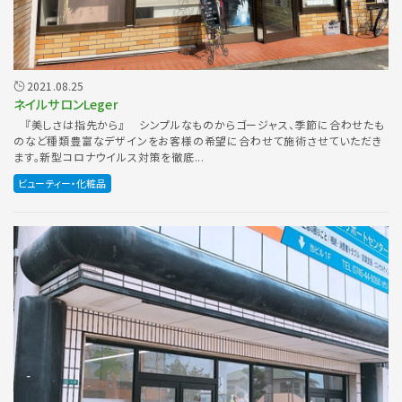
2021.08.25
ネイルサロンLeger
『美しさは指先から』 シンプルなものからゴージャス、季節に合わせたも
のなど種類豊富なデザインをお客様の希望に合わせて施術させていただき
ます。新型コロナウイルス対策を徹底...
ビューティー・化粧品