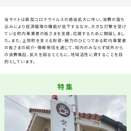
当サイトは新型コロナウイルスの感染拡大に伴い、消費の落ち
込みにより経済循環の機能が低下するなか、
大きな打撃を受け
ている町内事業者の皆さまを支援、応援するために開設しまし
た。
また、上牧町を支える財産・魅力のひとつである町内事業者
の皆さまの紹介・情報発信を通じて、
域内のみならず域外から
の消費喚起、拡大を図るとともに、地域活性に資することを目
的としています。
特集