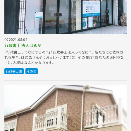
2021.08.04
行政書士法人はるか
「行政書士ってなにするの？」「行政書士法人ってなに？」 私たちにご依頼さ
れる場合、ほぼ皆さんそうおっしゃいます（笑） その都度「あなたのお困りな
こと、大概はなんとかなります...
行政書士業
その他