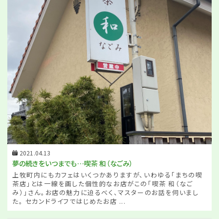
2021.04.13
夢の続きをいつまでも…喫茶 和（なごみ）
上牧町内にもカフェはいくつかありますが、いわゆる「まちの喫
茶店」とは一線を画した個性的なお店がこの「喫茶 和（なご
み）」さん。お店の魅力に迫るべく、マスターのお話を伺いまし
た。 セカンドライフではじめたお店 ...