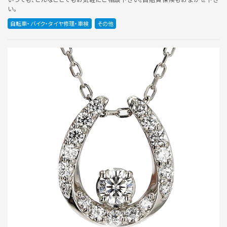
い。
自転車・バイク・タイヤ修理・車検
その他