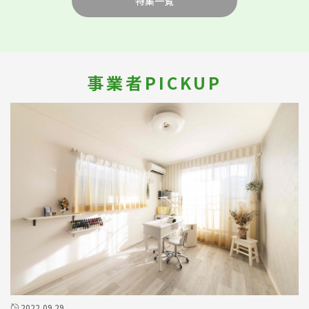
特集一覧
事業者PICKUP
2022.09.29