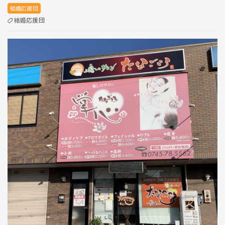
結婚応援団
結婚応援団