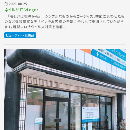
2021.08.25
ネイルサロンLeger
『美しさは指先から』 シンプルなものからゴージャス、季節に合わせたも
のなど種類豊富なデザインをお客様の希望に合わせて施術させていただき
ます。新型コロナウイルス対策を徹底...
ビューティー・化粧品