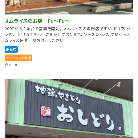
オムライスのお店 Fu〜Fu〜
2007から片岡台で営業を開始。 オムライスの専門店ですが、ドリア、グ
ラタン、ピザなども少しご用意しております。 ソースたっぷりで食べるオ
ムライス是非一度お試しください。
飲食店
テイクアウト可能
グルメ