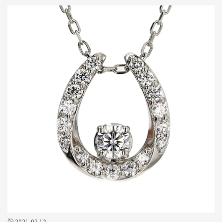
2021.02.12