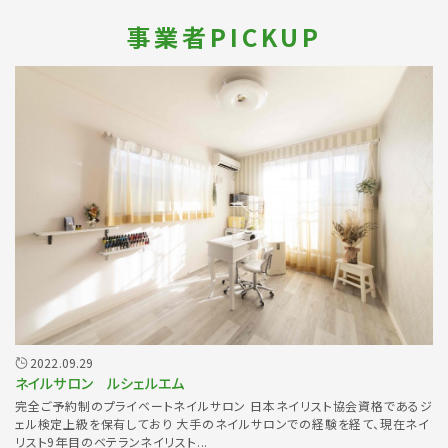
事業者PICKUP
2022.09.29
ネイルサロン ルシェルエム
完全ご予約制のプライベートネイルサロン 日本ネイリスト協会資格であるジ
ェル検定上級を保有しており 大手のネイルサロンでの経験を経て、現在ネイ
リスト9年目のベテランネイリスト...