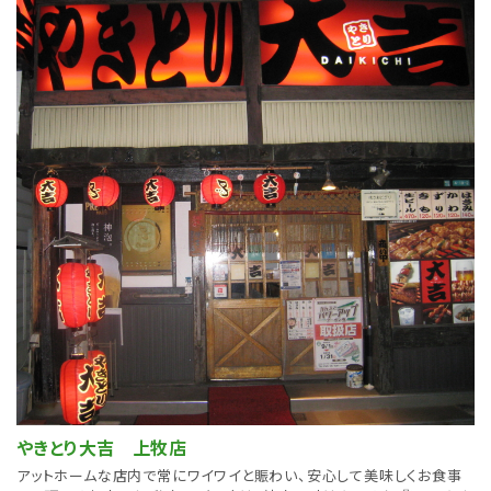
やきとり大吉 上牧店
アットホームな店内で常にワイワイと賑わい、安心して美味しくお食事