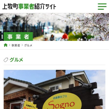
事業者
事業者
グルメ
グルメ