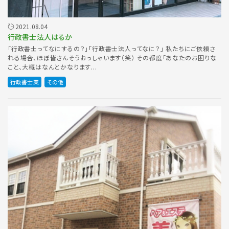
2021.08.04
行政書士法人はるか
「行政書士ってなにするの？」「行政書士法人ってなに？」 私たちにご依頼さ
れる場合、ほぼ皆さんそうおっしゃいます（笑） その都度「あなたのお困りな
こと、大概はなんとかなります...
行政書士業
その他