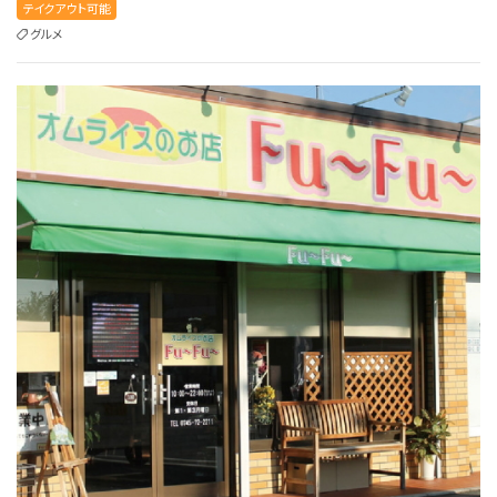
テイクアウト可能
グルメ