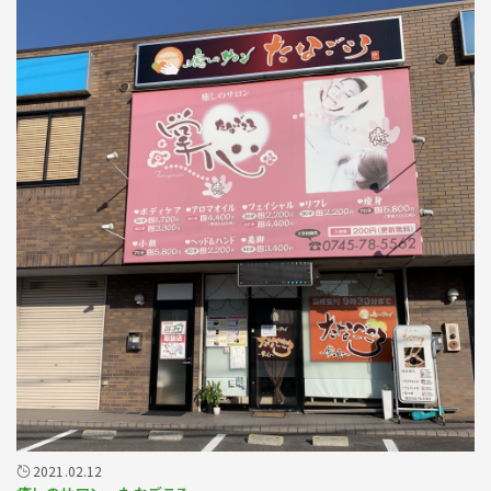
2021.02.12