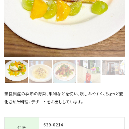
奈良県産の季節の野菜、果物などを使い、親しみやすく、ちょっと変
化させた料理、デザートをお出ししています。
639-0214
住所