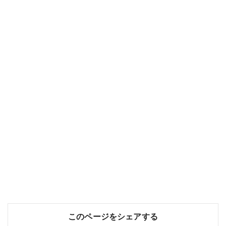
このページをシェアする