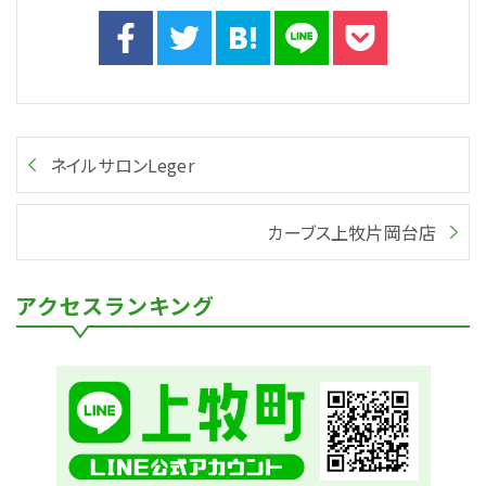
ネイルサロンLeger
カーブス上牧片岡台店
アクセスランキング