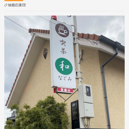
結婚応援団