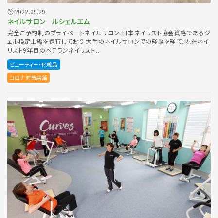
2022.09.29
ネイルサロン ルシェルエム
完全ご予約制のプライベートネイルサロン 日本ネイリスト協会資格であるジ
ェル検定上級を保有しており 大手のネイルサロンでの経験を経て、現在ネイ
リスト9年目のベテランネイリスト...
ビューティー・化粧品
コロナ対策店舗