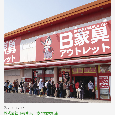
2021.02.22
株式会社下村家具 赤や西大和店