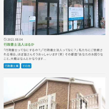
2021.08.04
行政書士法人はるか
「行政書士ってなにするの？」「行政書士法人ってなに？」 私たちにご依頼さ
れる場合、ほぼ皆さんそうおっしゃいます（笑） その都度「あなたのお困りな
こと、大概はなんとかなります...
行政書士業
その他