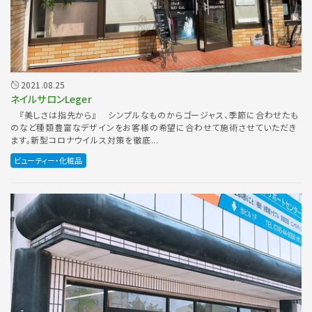
2021.08.25
ネイルサロンLeger
『美しさは指先から』 シンプルなものからゴージャス、季節に合わせたも
のなど種類豊富なデザインをお客様の希望に合わせて施術させていただき
ます。新型コロナウイルス対策を徹底...
ビューティー・化粧品