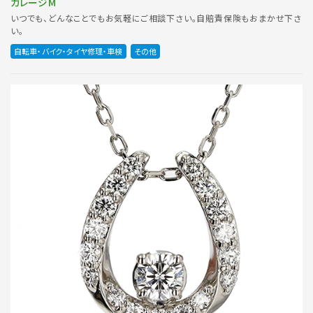
ガレージM
いつでも、どんなことでもお気軽にご相談下さい。自賠責保険もおまかせ下さ
い。
自転車・バイク・タイヤ修理・車検
その他