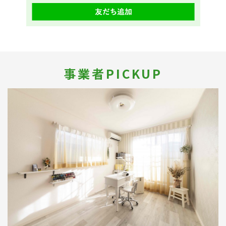
事業者PICKUP