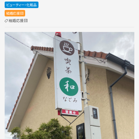
ビューティー・化粧品
結婚応援団
結婚応援団