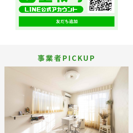
事業者PICKUP