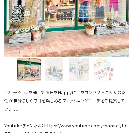
”ファッションを通じて毎日をHappyに！”をコンセプトに大人の女
性が自分らしく毎日を楽しめるファッションとコーデをご提案して
います。
Youtubeチャンネル：https://www.youtube.com/channel/UC