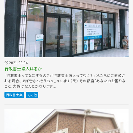
2021.08.04
行政書士法人はるか
「行政書士ってなにするの？」「行政書士法人ってなに？」 私たちにご依頼さ
れる場合、ほぼ皆さんそうおっしゃいます（笑） その都度「あなたのお困りな
こと、大概はなんとかなります...
行政書士業
その他