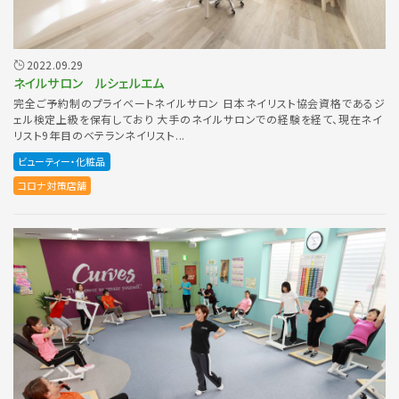
2022.09.29
ネイルサロン ルシェルエム
完全ご予約制のプライベートネイルサロン 日本ネイリスト協会資格であるジ
ェル検定上級を保有しており 大手のネイルサロンでの経験を経て、現在ネイ
リスト9年目のベテランネイリスト...
ビューティー・化粧品
コロナ対策店舗