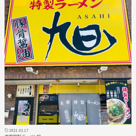
2021.02.17