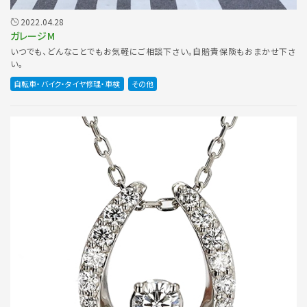
2022.04.28
ガレージM
いつでも、どんなことでもお気軽にご相談下さい。自賠責保険もおまかせ下さ
い。
自転車・バイク・タイヤ修理・車検
その他