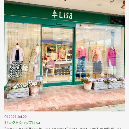
2021.04.22
セレクトショップLisa
”ファッションを通じて毎日をHappyに！”をコンセプトに大人の女性が自分