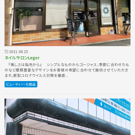
2021.08.25
ネイルサロンLeger
『美しさは指先から』 シンプルなものからゴージャス、季節に合わせたも
のなど種類豊富なデザインをお客様の希望に合わせて施術させていただき
ます。新型コロナウイルス対策を徹底...
ビューティー・化粧品