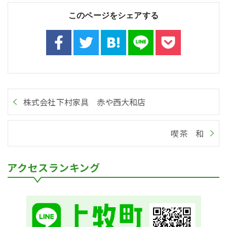
このページをシェアする
株式会社下村家具 赤や西大和店
喫茶 和
アクセスランキング