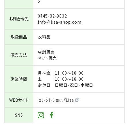
5
0745-32-9832
お問合せ先
info@lisa-shop.com
取扱商品
衣料品
店舗販売
販売方法
ネット販売
月〜金 11：00〜18：00
営業時間
土 10：00〜18：00
定休日 日曜日・祝日・木曜日
WEBサイト
セレクトショップLisa
SNS