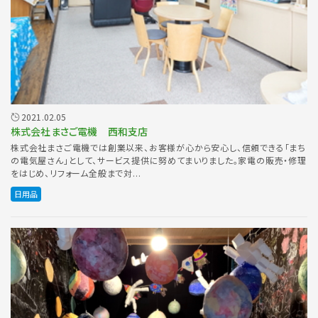
2021.02.05
株式会社まさご電機 西和支店
株式会社まさご電機では創業以来、お客様が心から安心し、信頼できる「まち
の電気屋さん」として、サービス提供に努めてまいりました。家電の販売・修理
をはじめ、リフォーム全般まで対...
日用品